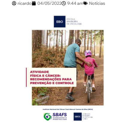
ricardo
04/05/2022
9:44 am
Notícias