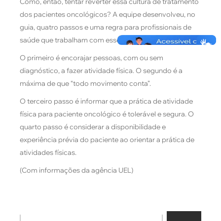
Como, então, tentar reverter essa cultura de tratamento
dos pacientes oncológicos? A equipe desenvolveu, no
guia, quatro passos e uma regra para profissionais de
saúde que trabalham com esses pacientes.
O primeiro é encorajar pessoas, com ou sem
diagnóstico, a fazer atividade física. O segundo é a
máxima de que “todo movimento conta”.
O terceiro passo é informar que a prática de atividade
física para paciente oncológico é tolerável e segura. O
quarto passo é considerar a disponibilidade e
experiência prévia do paciente ao orientar a prática de
atividades físicas.
(Com informações da agência UEL)