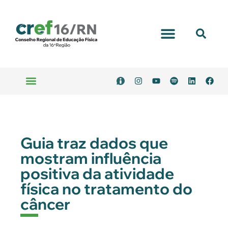
Guia traz dados que
mostram influência
positiva da atividade
física no tratamento do
câncer