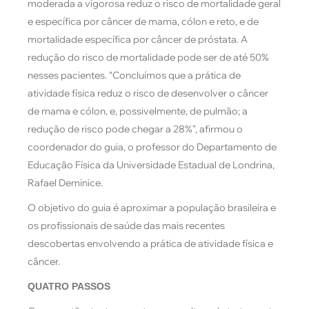
moderada a vigorosa reduz o risco de mortalidade geral
e específica por câncer de mama, cólon e reto, e de
mortalidade específica por câncer de próstata. A
redução do risco de mortalidade pode ser de até 50%
nesses pacientes. “Concluímos que a prática de
atividade física reduz o risco de desenvolver o câncer
de mama e cólon, e, possivelmente, de pulmão; a
redução de risco pode chegar a 28%”, afirmou o
coordenador do guia, o professor do Departamento de
Educação Física da Universidade Estadual de Londrina,
Rafael Deminice.
O objetivo do guia é aproximar a população brasileira e
os profissionais de saúde das mais recentes
descobertas envolvendo a prática de atividade física e
câncer.
QUATRO PASSOS