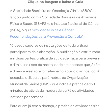
Clique na imagem e baixe o Guia
A Sociedade Brasileira de Oncologia Clínica (SBOC)
lançou, junto com a Sociedade Brasileira de Atividade
Física e Saúde (SBAFS) e o Instituto Nacional do Câncer
(INCA), o guia “
Atividade Física e Câncer:
Recomendações para Prevenção e Controle
”.
16 pesquisadores de instituições de todo o Brasil
participaram da elaboração. A publicação é estruturada
em duas partes: prática de atividade física para prevenir
e diminuir o risco da mortalidade em pessoas que já têm
a doença e estão sob tratamento após o diagnóstico. A
pesquisa utilizou os parâmetros da Organização
Mundial da Saúde (OMS), que indica a prática de 150
minutos de atividade moderada ou 75 de atividades
intensas por semana.
Para quem já tem a doença, a prática de atividade física