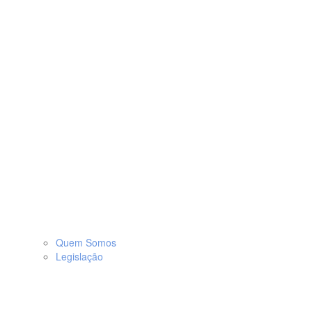
Quem Somos
Legislação