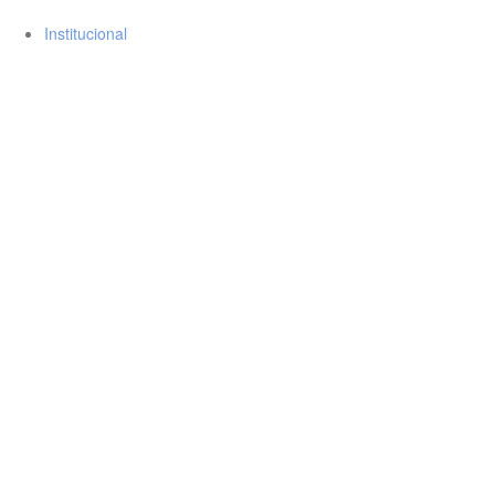
Institucional