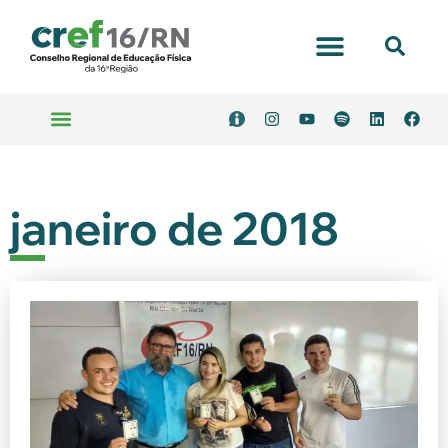
janeiro de 2018