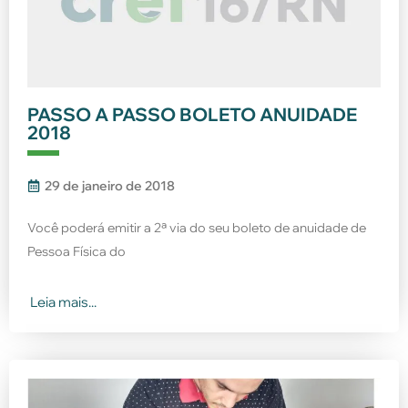
PASSO A PASSO BOLETO ANUIDADE
2018
29 de janeiro de 2018
Você poderá emitir a 2ª via do seu boleto de anuidade de
Pessoa Física do
Leia mais...