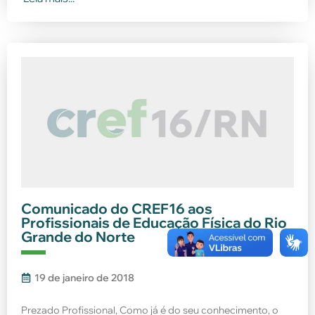
Comunicado do CREF16 aos
Profissionais de Educação Física do Rio
Grande do Norte
19 de janeiro de 2018
Prezado Profissional, Como já é do seu conhecimento, o