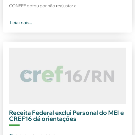
CONFEF optou por não reajustar a
Leia mais...
Receita Federal exclui Personal do MEI e
CREF16 dá orientações