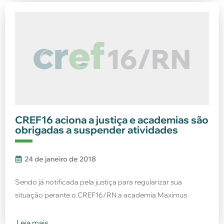
CREF16 aciona a justiça e academias são
obrigadas a suspender atividades
24 de janeiro de 2018
Sendo já notificada pela justiça para regularizar sua
situação perante o CREF16/RN a academia Maximus
Leia mais...