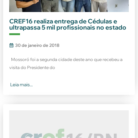
CREF16 realiza entrega de Cédulas e
ultrapassa 5 mil profissionais no estado
30 de janeiro de 2018
Mossoró foi a segunda cidade deste ano que recebeu a
visita do Presidente do
Leia mais...