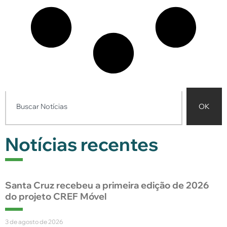
OK
Notícias recentes
Santa Cruz recebeu a primeira edição de 2026
do projeto CREF Móvel
3 de agosto de 2026