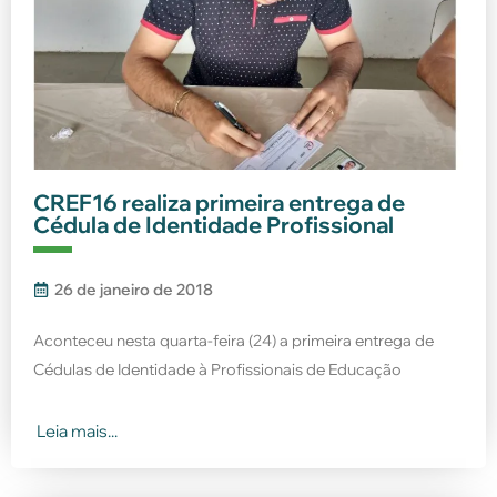
CREF16 realiza primeira entrega de
Cédula de Identidade Profissional
26 de janeiro de 2018
Aconteceu nesta quarta-feira (24) a primeira entrega de
Cédulas de Identidade à Profissionais de Educação
Leia mais...