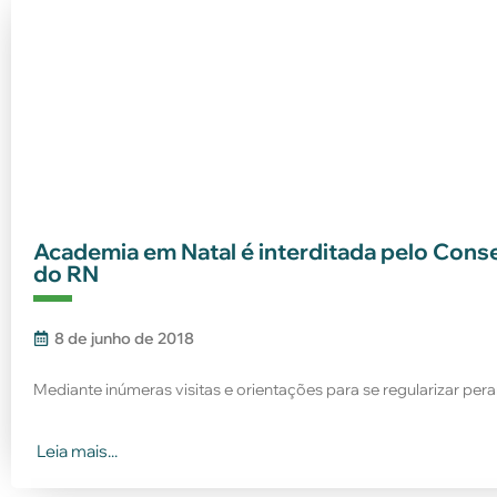
Academia em Natal é interditada pelo Cons
do RN
8 de junho de 2018
Mediante inúmeras visitas e orientações para se regularizar pe
Leia mais...