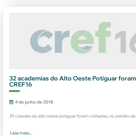
32 academias do Alto Oeste Potiguar foram f
CREF16
4 de junho de 2018
39 cidades do alto oeste potiguar foram visitadas, no perídio de
Leia mais...