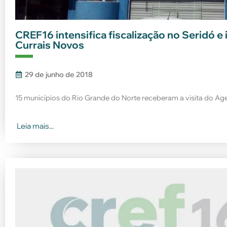
CREF16 intensifica fiscalização no Seridó e
Currais Novos
29 de junho de 2018
15 municípios do Rio Grande do Norte receberam a visita do Ag
Leia mais...