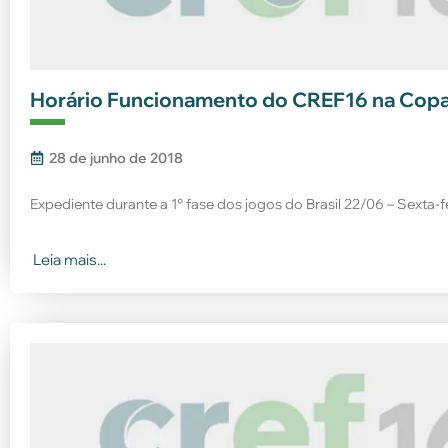
Horário Funcionamento do CREF16 na Cop
28 de junho de 2018
Expediente durante a 1° fase dos jogos do Brasil 22/06 – Sexta-
Leia mais...