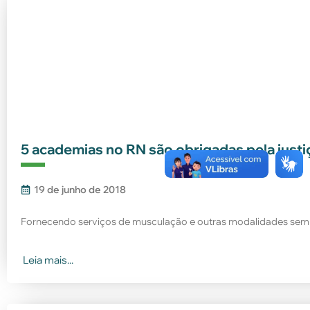
5 academias no RN são obrigadas pela justi
19 de junho de 2018
Fornecendo serviços de musculação e outras modalidades sem n
Leia mais...