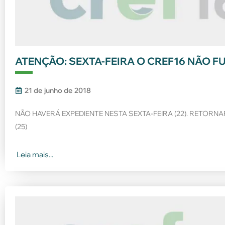
ATENÇÃO: SEXTA-FEIRA O CREF16 NÃO 
21 de junho de 2018
NÃO HAVERÁ EXPEDIENTE NESTA SEXTA-FEIRA (22). RETO
(25)
Leia mais...