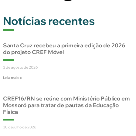
Notícias recentes
Santa Cruz recebeu a primeira edição de 2026
do projeto CREF Móvel
3 de agosto de 2026
Leia mais »
CREF16/RN se reúne com Ministério Público em
Mossoró para tratar de pautas da Educação
Física
30 de julho de 2026