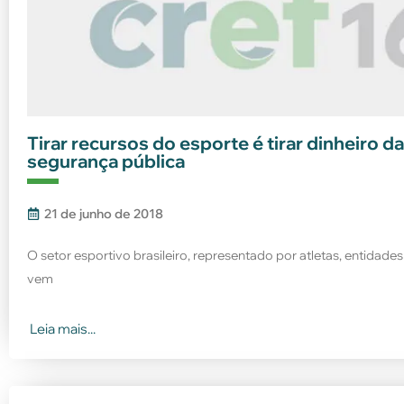
Tirar recursos do esporte é tirar dinheiro d
segurança pública
21 de junho de 2018
O setor esportivo brasileiro, representado por atletas, entidade
vem
Leia mais...