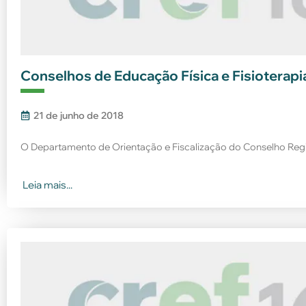
Conselhos de Educação Física e Fisioterapi
21 de junho de 2018
O Departamento de Orientação e Fiscalização do Conselho Regi
Leia mais...