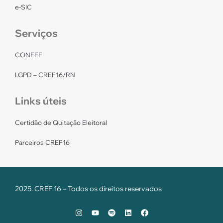
e-SIC
Serviços
CONFEF
LGPD – CREF16/RN
Links úteis
Certidão de Quitação Eleitoral
Parceiros CREF16
2025. CREF 16 – Todos os direitos reservados