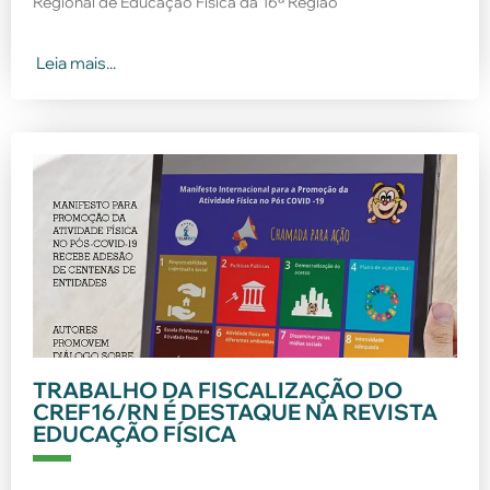
Regional de Educação Física da 16ª Região
Leia mais...
TRABALHO DA FISCALIZAÇÃO DO
CREF16/RN É DESTAQUE NA REVISTA
EDUCAÇÃO FÍSICA