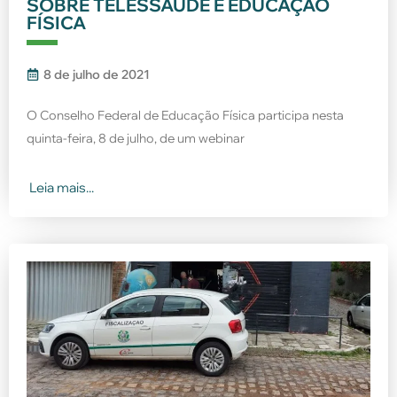
SOBRE TELESSAÚDE E EDUCAÇÃO
FÍSICA
8 de julho de 2021
O Conselho Federal de Educação Física participa nesta
quinta-feira, 8 de julho, de um webinar
Leia mais...