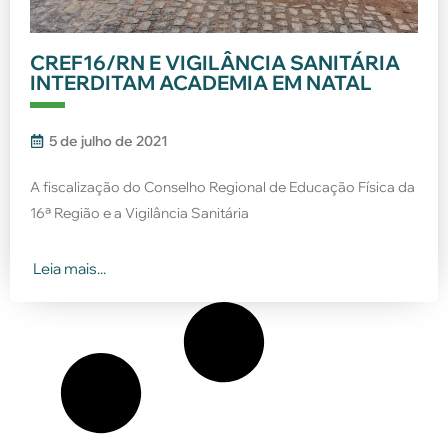
CREF16/RN E VIGILÂNCIA SANITÁRIA
INTERDITAM ACADEMIA EM NATAL
5 de julho de 2021
A fiscalização do Conselho Regional de Educação Física da
16ª Região e a Vigilância Sanitária
Leia mais...