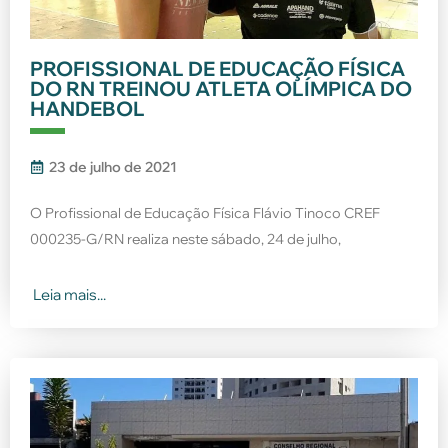
PROFISSIONAL DE EDUCAÇÃO FÍSICA
DO RN TREINOU ATLETA OLÍMPICA DO
HANDEBOL
23 de julho de 2021
O Profissional de Educação Física Flávio Tinoco CREF
000235-G/RN realiza neste sábado, 24 de julho,
Leia mais...