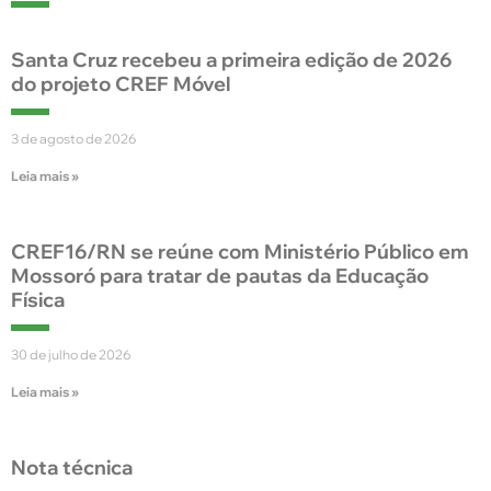
Santa Cruz recebeu a primeira edição de 2026
do projeto CREF Móvel
3 de agosto de 2026
Leia mais »
CREF16/RN se reúne com Ministério Público em
Mossoró para tratar de pautas da Educação
Física
30 de julho de 2026
Leia mais »
Nota técnica