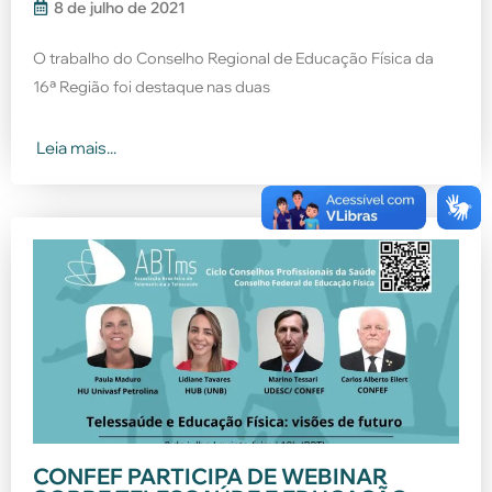
8 de julho de 2021
O trabalho do Conselho Regional de Educação Física da
16ª Região foi destaque nas duas
Leia mais...
CONFEF PARTICIPA DE WEBINAR