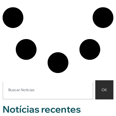
OK
Notícias recentes