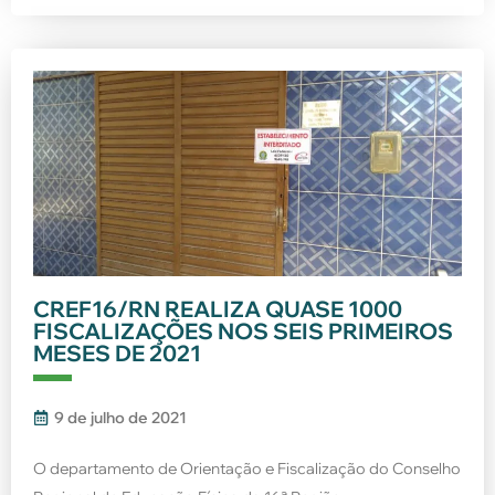
CREF16/RN REALIZA QUASE 1000
FISCALIZAÇÕES NOS SEIS PRIMEIROS
MESES DE 2021
9 de julho de 2021
O departamento de Orientação e Fiscalização do Conselho