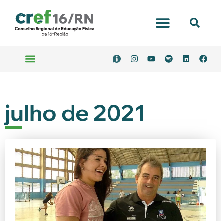
julho de 2021