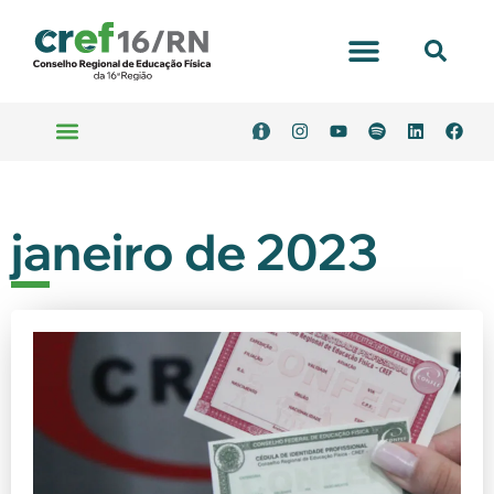
janeiro de 2023