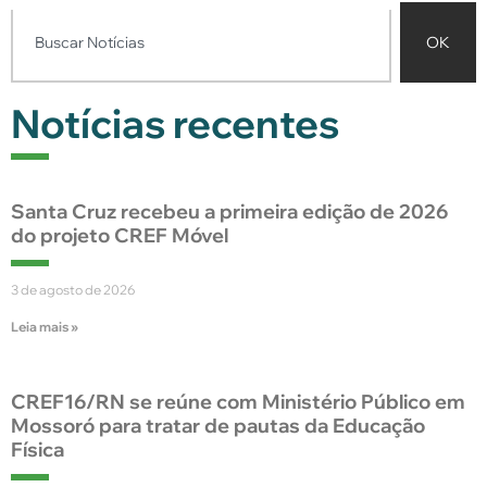
OK
Notícias recentes
Santa Cruz recebeu a primeira edição de 2026
do projeto CREF Móvel
3 de agosto de 2026
Leia mais »
CREF16/RN se reúne com Ministério Público em
Mossoró para tratar de pautas da Educação
Física