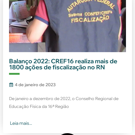
Balanço 2022: CREF16 realiza mais de
1800 ações de fiscalização no RN
4 de janeiro de 2023
De janeiro a dezembro de 2022, o Conselho Regional de
Educação Física da 16ª Região
Leia mais...