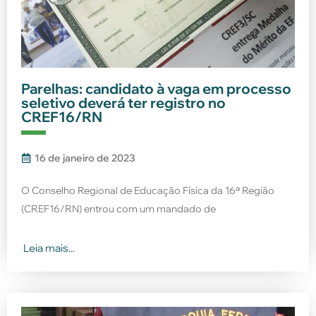
Parelhas: candidato à vaga em processo
seletivo deverá ter registro no
CREF16/RN
16 de janeiro de 2023
O Conselho Regional de Educação Física da 16ª Região
(CREF16/RN) entrou com um mandado de
Leia mais...