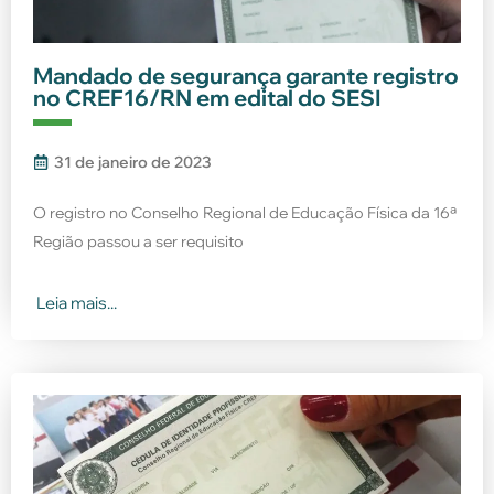
Mandado de segurança garante registro
no CREF16/RN em edital do SESI
31 de janeiro de 2023
O registro no Conselho Regional de Educação Física da 16ª
Região passou a ser requisito
Leia mais...