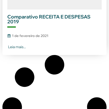
Comparativo RECEITA E DESPESAS
2019
1 de fevereiro de 2021
Leia mais...