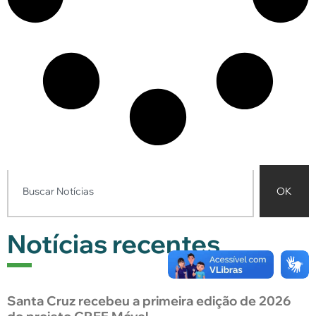
OK
Notícias recentes
Santa Cruz recebeu a primeira edição de 2026