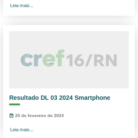
Leia mais...
Resultado DL 03 2024 Smartphone
20 de fevereiro de 2024
Leia mais...