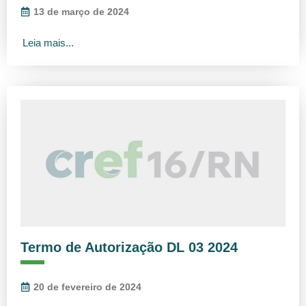
13 de março de 2024
Leia mais...
Termo de Autorização DL 03 2024
20 de fevereiro de 2024