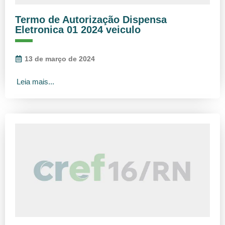
Termo de Autorização Dispensa
Eletronica 01 2024 veiculo
13 de março de 2024
Leia mais...