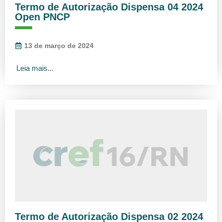
Termo de Autorização Dispensa 04 2024
Open PNCP
13 de março de 2024
Leia mais...
Termo de Autorização Dispensa 02 2024