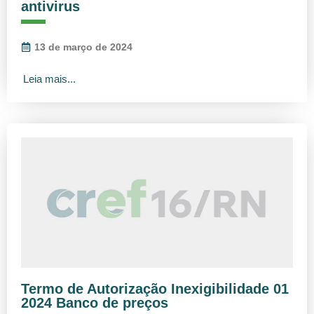
antivirus
13 de março de 2024
Leia mais...
Termo de Autorização Inexigibilidade 01
2024 Banco de preços