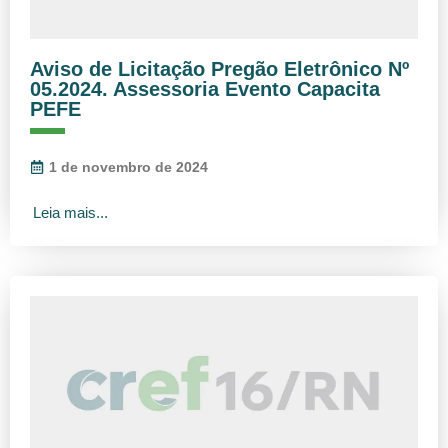
Aviso de Licitação Pregão Eletrônico Nº
05.2024. Assessoria Evento Capacita
PEFE
1 de novembro de 2024
Leia mais...