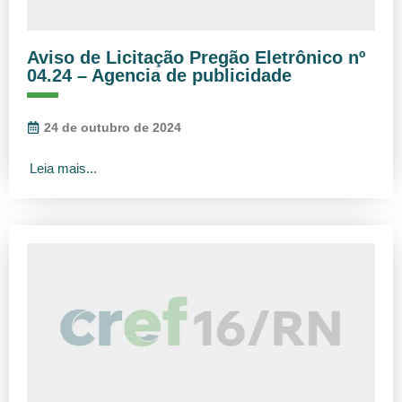
Aviso de Licitação Pregão Eletrônico nº
04.24 – Agencia de publicidade
24 de outubro de 2024
Leia mais...