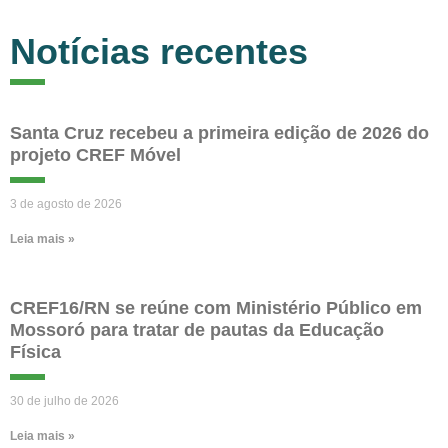
Notícias recentes
Santa Cruz recebeu a primeira edição de 2026 do
projeto CREF Móvel
3 de agosto de 2026
Leia mais »
CREF16/RN se reúne com Ministério Público em
Mossoró para tratar de pautas da Educação
Física
30 de julho de 2026
Leia mais »