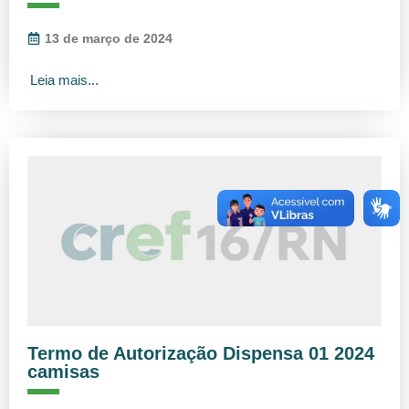
13 de março de 2024
Leia mais...
Termo de Autorização Dispensa 01 2024
camisas