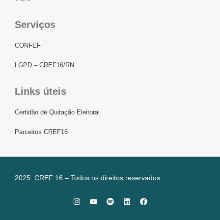
Serviços
CONFEF
LGPD – CREF16/RN
Links úteis
Certidão de Quitação Eleitoral
Parceiros CREF16
2025. CREF 16 – Todos os direitos reservados