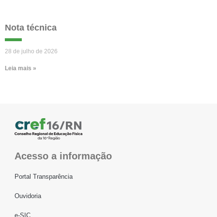
Nota técnica
28 de julho de 2026
Leia mais »
Acesso a informação
Portal Transparência
Ouvidoria
e-SIC