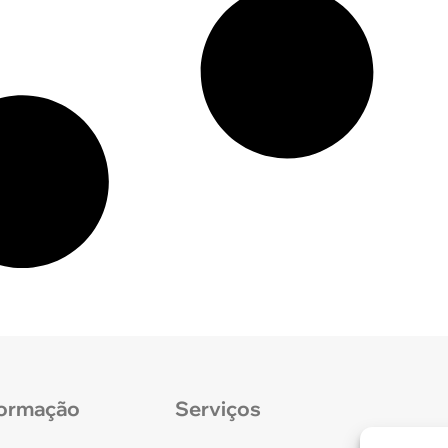
formação
Serviços