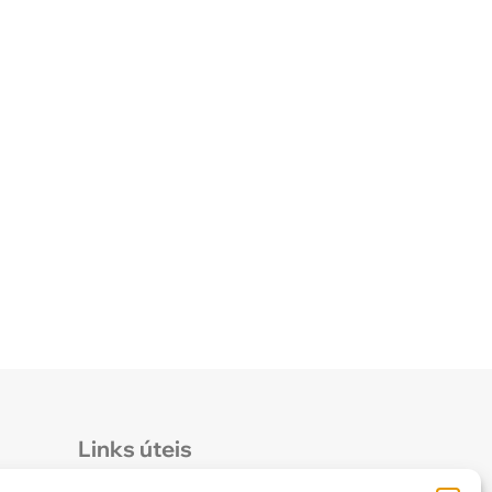
Links úteis