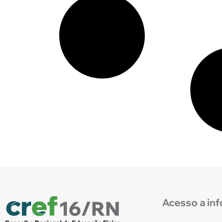
Acesso a in