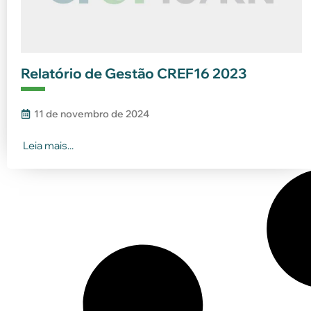
Relatório de Gestão CREF16 2023
11 de novembro de 2024
Leia mais...