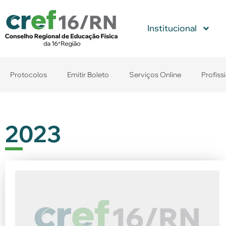
Institucional
Protocolos
Emitir Boleto
Serviços Online
Profiss
2023