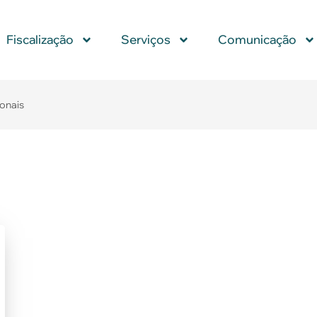
Fiscalização
Serviços
Comunicação
ionais