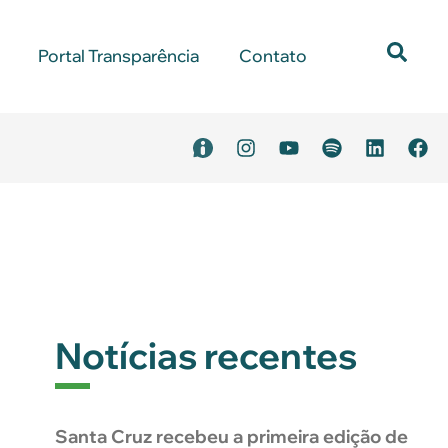
Portal Transparência
Contato
Notícias recentes
Santa Cruz recebeu a primeira edição de