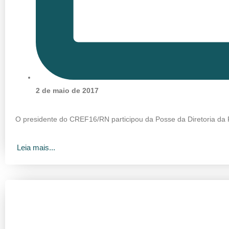
2 de maio de 2017
O presidente do CREF16/RN participou da Posse da Diretoria da
Leia mais...