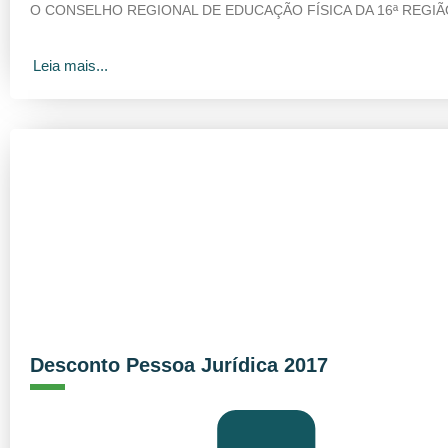
O CONSELHO REGIONAL DE EDUCAÇÃO FÍSICA DA 16ª REGIÃO 
Leia mais...
Desconto Pessoa Jurídica 2017