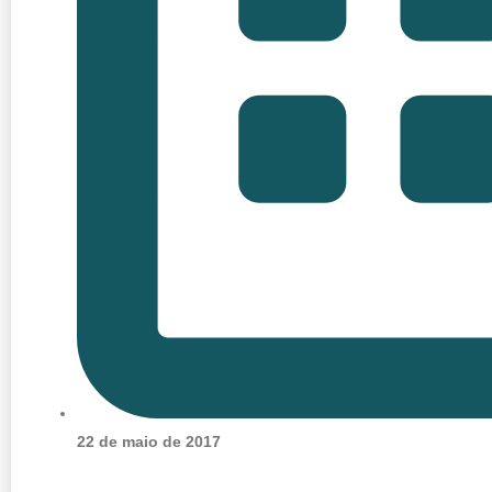
22 de maio de 2017