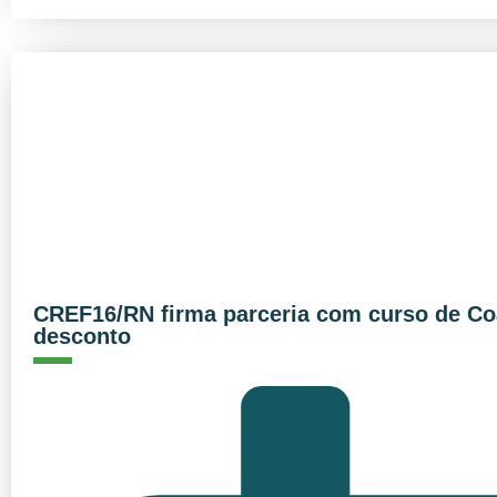
CREF16/RN firma parceria com curso de Coa
desconto