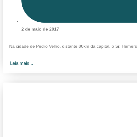
2 de maio de 2017
Na cidade de Pedro Velho, distante 80km da capital, o Sr. Hemer
Leia mais...