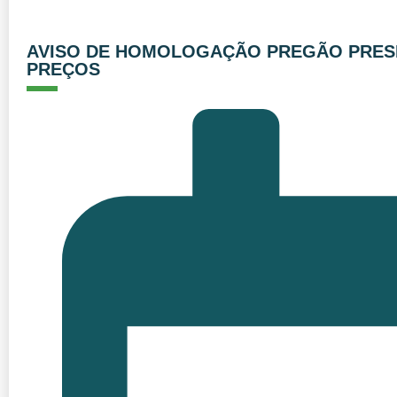
AVISO DE HOMOLOGAÇÃO PREGÃO PRESE
PREÇOS