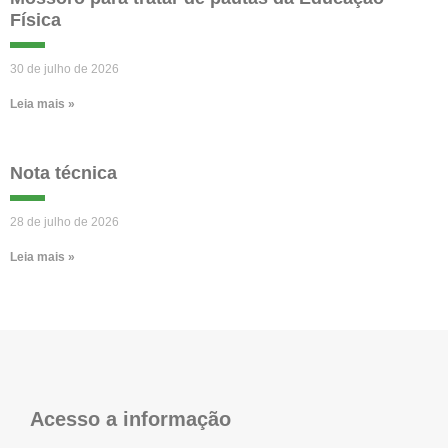
Física
30 de julho de 2026
Leia mais »
Nota técnica
28 de julho de 2026
Leia mais »
Acesso a informação