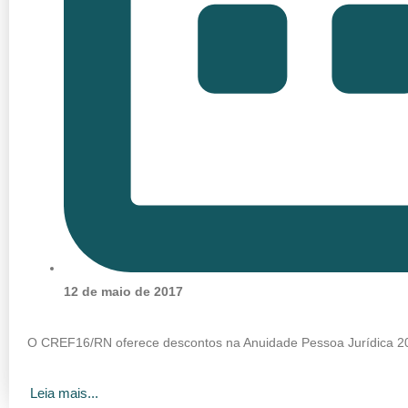
12 de maio de 2017
O CREF16/RN oferece descontos na Anuidade Pessoa Jurídica 2
Leia mais...