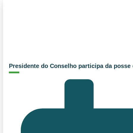
Presidente do Conselho participa da posse 