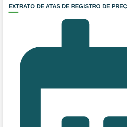
EXTRATO DE ATAS DE REGISTRO DE PRE