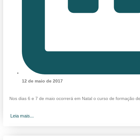
12 de maio de 2017
Nos dias 6 e 7 de maio ocorrerá em Natal o curso de formação d
Leia mais...