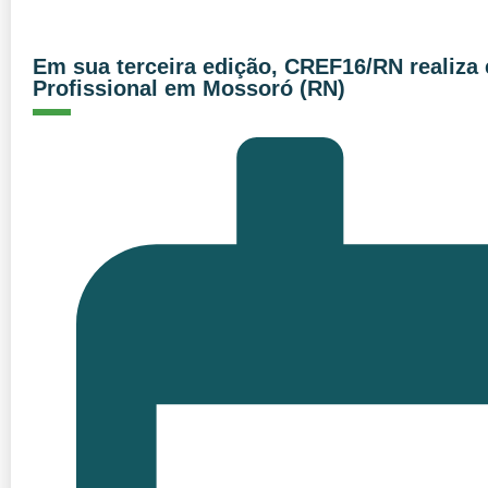
Em sua terceira edição, CREF16/RN realiza 
Profissional em Mossoró (RN)