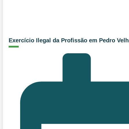
Exercício Ilegal da Profissão em Pedro Vel