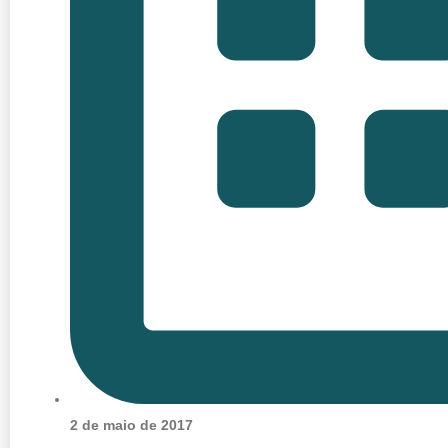
2 de maio de 2017