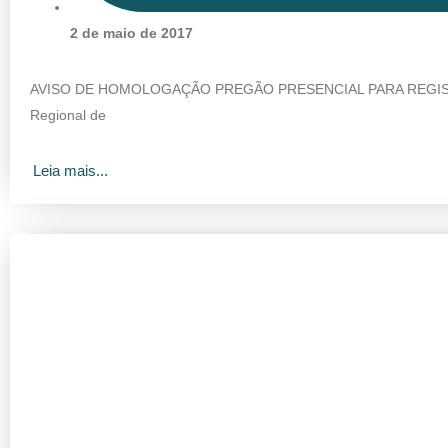
2 de maio de 2017
AVISO DE HOMOLOGAÇÃO PREGÃO PRESENCIAL PARA REGISTR
Regional de
Leia mais...