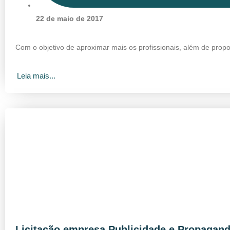
22 de maio de 2017
Com o objetivo de aproximar mais os profissionais, além de pro
Leia mais...
Licitação empresa Publicidade e Propagan