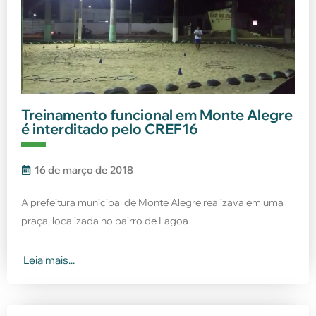
Treinamento funcional em Monte Alegre
é interditado pelo CREF16
16 de março de 2018
A prefeitura municipal de Monte Alegre realizava em uma
praça, localizada no bairro de Lagoa
Leia mais...