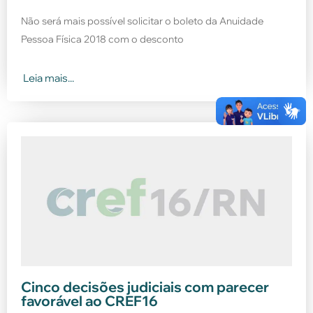
Não será mais possível solicitar o boleto da Anuidade
Pessoa Física 2018 com o desconto
Leia mais...
Cinco decisões judiciais com parecer
favorável ao CREF16