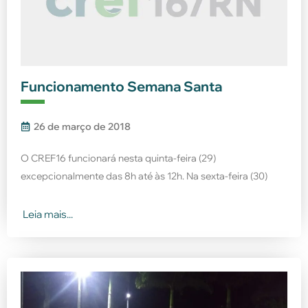
Funcionamento Semana Santa
26 de março de 2018
O CREF16 funcionará nesta quinta-feira (29)
excepcionalmente das 8h até às 12h. Na sexta-feira (30)
Leia mais...