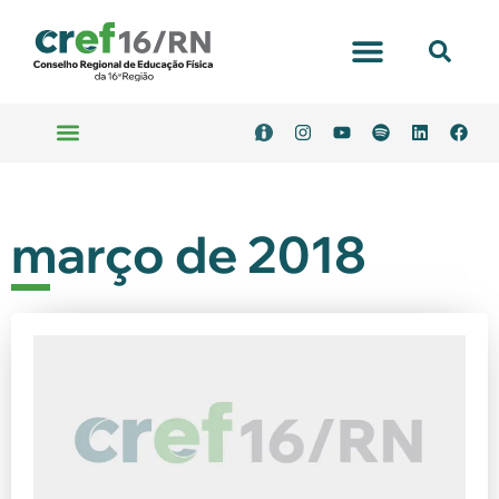
março de 2018