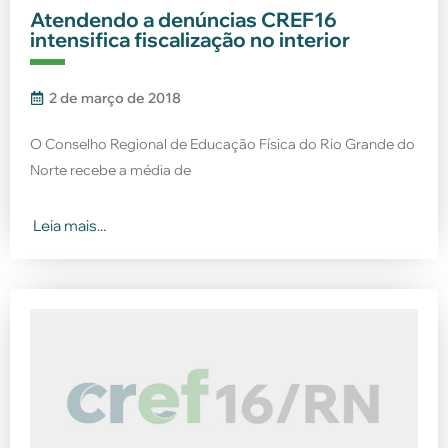
Atendendo a denúncias CREF16
intensifica fiscalização no interior
2 de março de 2018
O Conselho Regional de Educação Física do Rio Grande do
Norte recebe a média de
Leia mais...