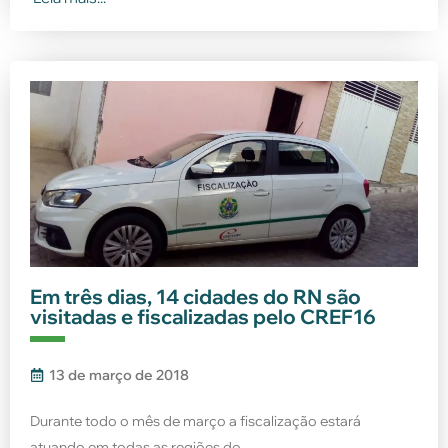
Em três dias, 14 cidades do RN são
visitadas e fiscalizadas pelo CREF16
13 de março de 2018
Durante todo o mês de março a fiscalização estará
atuando em todas as regiões do