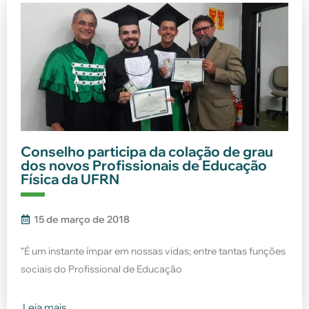
Conselho participa da colação de grau
dos novos Profissionais de Educação
Física da UFRN
15 de março de 2018
“É um instante ímpar em nossas vidas; entre tantas funções
sociais do Profissional de Educação
Leia mais...