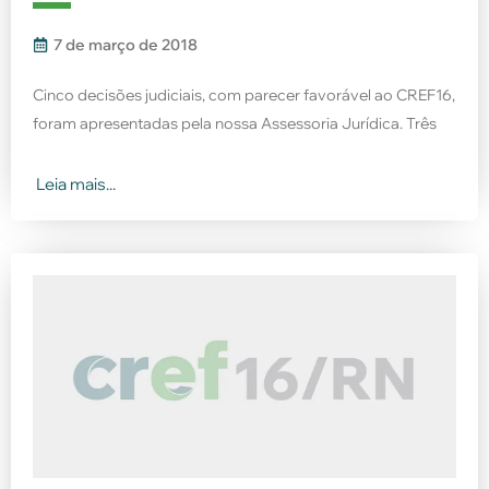
7 de março de 2018
Cinco decisões judiciais, com parecer favorável ao CREF16,
foram apresentadas pela nossa Assessoria Jurídica. Três
Leia mais...