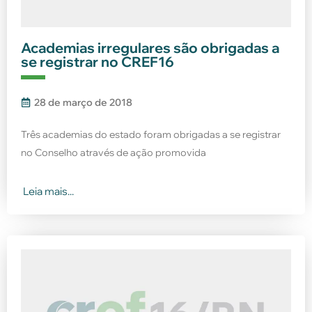
Academias irregulares são obrigadas a
se registrar no CREF16
28 de março de 2018
Três academias do estado foram obrigadas a se registrar
no Conselho através de ação promovida
Leia mais...