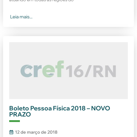
Leia mais...
Boleto Pessoa Física 2018 – NOVO
PRAZO
12 de março de 2018