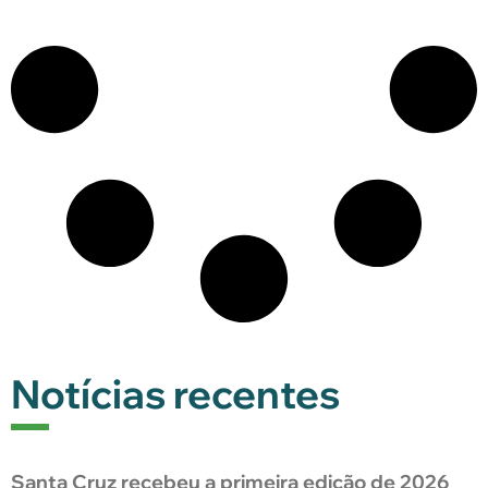
Notícias recentes
Santa Cruz recebeu a primeira edição de 2026