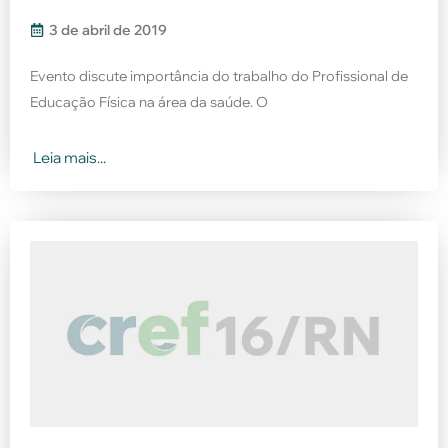
3 de abril de 2019
Evento discute importância do trabalho do Profissional de
Educação Física na área da saúde. O
Leia mais...