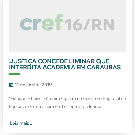
JUSTIÇA CONCEDE LIMINAR QUE
INTERDITA ACADEMIA EM CARAÚBAS
11 de abril de 2019
“Estação Fitness” não tem registro no Conselho Regional de
Educação Física e nem Profissionais habilitados.
Leia mais...