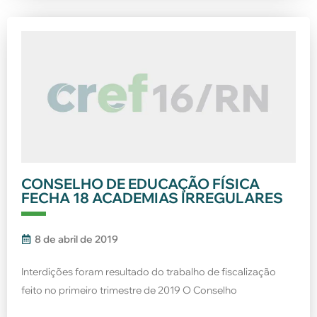
CONSELHO DE EDUCAÇÃO FÍSICA
FECHA 18 ACADEMIAS IRREGULARES
8 de abril de 2019
Interdições foram resultado do trabalho de fiscalização
feito no primeiro trimestre de 2019 O Conselho