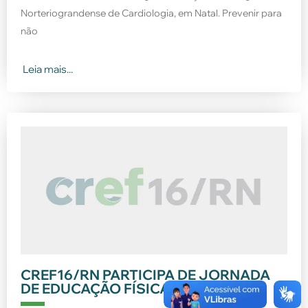
Norteriograndense de Cardiologia, em Natal. Prevenir para
não
Leia mais...
CREF16/RN PARTICIPA DE JORNADA
DE EDUCAÇÃO FÍSICA