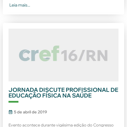
Leia mais...
JORNADA DISCUTE PROFISSIONAL DE
EDUCAÇÃO FÍSICA NA SAÚDE
5 de abril de 2019
Evento acontece durante vigésima edição do Congresso