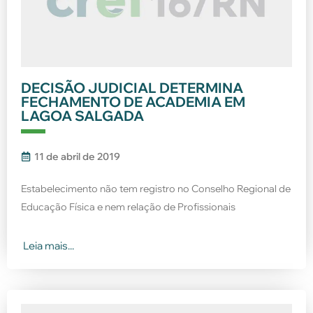
DECISÃO JUDICIAL DETERMINA
FECHAMENTO DE ACADEMIA EM
LAGOA SALGADA
11 de abril de 2019
Estabelecimento não tem registro no Conselho Regional de
Educação Física e nem relação de Profissionais
Leia mais...