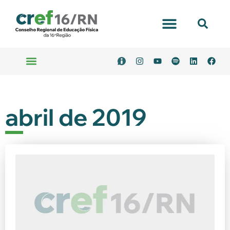
abril de 2019