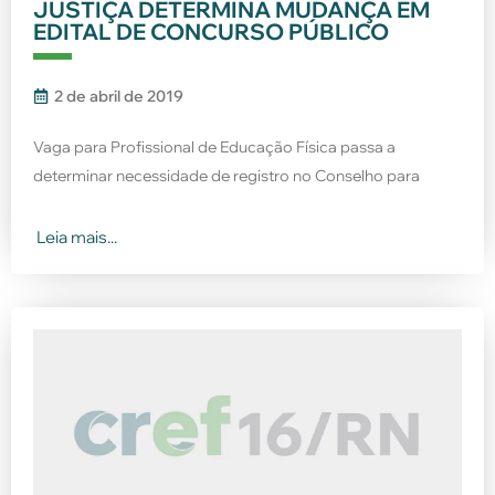
JUSTIÇA DETERMINA MUDANÇA EM
EDITAL DE CONCURSO PÚBLICO
2 de abril de 2019
Vaga para Profissional de Educação Física passa a
determinar necessidade de registro no Conselho para
Leia mais...