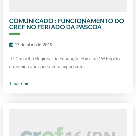
COMUNICADO : FUNCIONAMENTO DO
CREF NO FERIADO DA PÁSCOA
17 de abril de 2019
O Conselho Regional de Educação Física da 16ª Região
comunica que não haverá expediente
Leia mais...