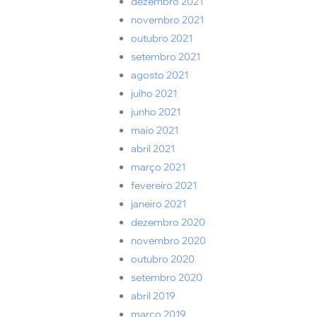
dezembro 2021
novembro 2021
outubro 2021
setembro 2021
agosto 2021
julho 2021
junho 2021
maio 2021
abril 2021
março 2021
fevereiro 2021
janeiro 2021
dezembro 2020
novembro 2020
outubro 2020
setembro 2020
abril 2019
março 2019