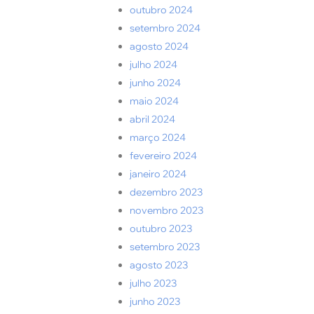
outubro 2024
setembro 2024
agosto 2024
julho 2024
junho 2024
maio 2024
abril 2024
março 2024
fevereiro 2024
janeiro 2024
dezembro 2023
novembro 2023
outubro 2023
setembro 2023
agosto 2023
julho 2023
junho 2023