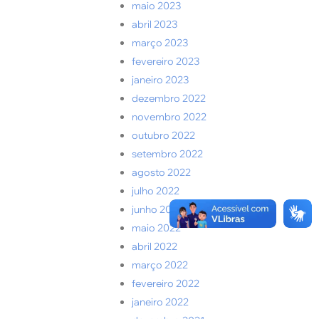
maio 2023
abril 2023
março 2023
fevereiro 2023
janeiro 2023
dezembro 2022
novembro 2022
outubro 2022
setembro 2022
agosto 2022
julho 2022
junho 2022
maio 2022
abril 2022
março 2022
fevereiro 2022
janeiro 2022