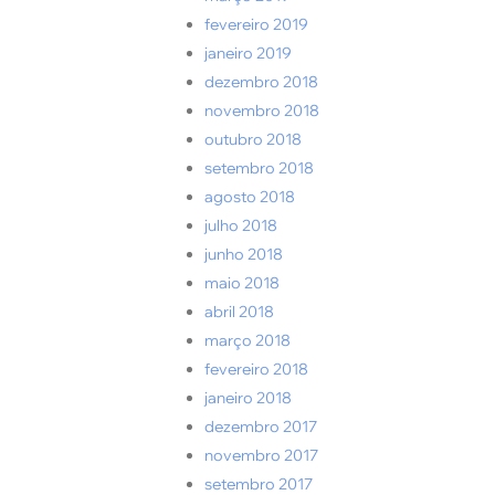
fevereiro 2019
janeiro 2019
dezembro 2018
novembro 2018
outubro 2018
setembro 2018
agosto 2018
julho 2018
junho 2018
maio 2018
abril 2018
março 2018
fevereiro 2018
janeiro 2018
dezembro 2017
novembro 2017
setembro 2017