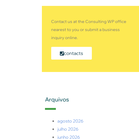
Contact us at the Consulting WP office
nearest to you or submit a business
inquiry online.
contacts
Arquivos
agosto 2026
julho 2026
junho 2026