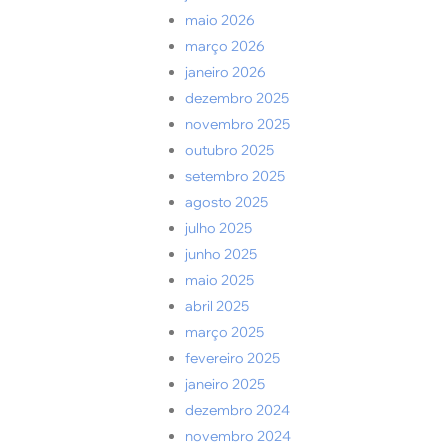
maio 2026
março 2026
janeiro 2026
dezembro 2025
novembro 2025
outubro 2025
setembro 2025
agosto 2025
julho 2025
junho 2025
maio 2025
abril 2025
março 2025
fevereiro 2025
janeiro 2025
dezembro 2024
novembro 2024