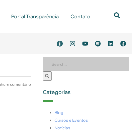
Portal Transparência
Contato
hum comentário
Categorias
Blog
Cursos e Eventos
Notícias