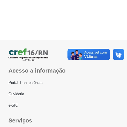
Acesso a informação
Portal Transparência
Ouvidoria
e-SIC
Serviços