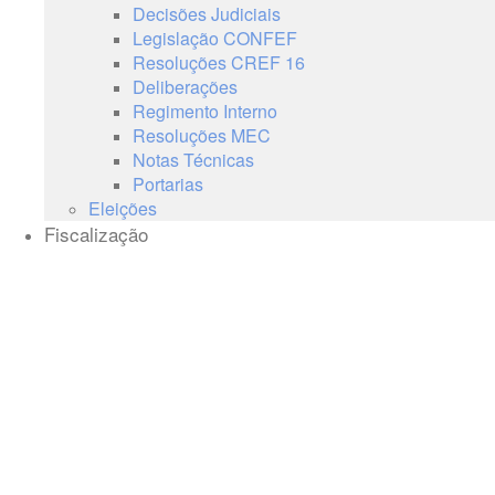
Decisões Judiciais
Legislação CONFEF
Resoluções CREF 16
Deliberações
Regimento Interno
Resoluções MEC
Notas Técnicas
Portarias
Eleições
Fiscalização