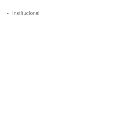
Institucional