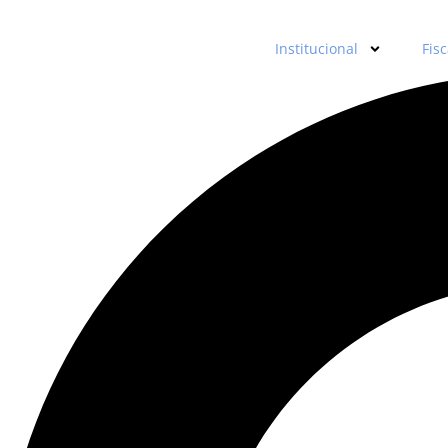
Institucional
Fisc