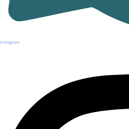
Instagram