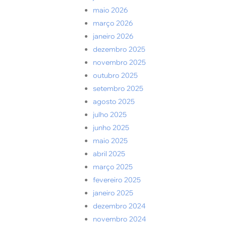
maio 2026
março 2026
janeiro 2026
dezembro 2025
novembro 2025
outubro 2025
setembro 2025
agosto 2025
julho 2025
junho 2025
maio 2025
abril 2025
março 2025
fevereiro 2025
janeiro 2025
dezembro 2024
novembro 2024