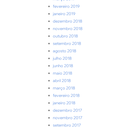
fevereiro 2019
janeiro 2019
dezembro 2018
novembro 2018
outubro 2018
setembro 2018
agosto 2018
julho 2018
junho 2018
maio 2018
abril 2018
março 2018
fevereiro 2018
janeiro 2018
dezembro 2017
novembro 2017
setembro 2017