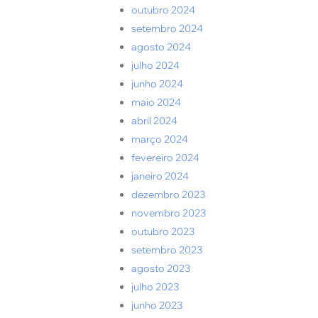
outubro 2024
setembro 2024
agosto 2024
julho 2024
junho 2024
maio 2024
abril 2024
março 2024
fevereiro 2024
janeiro 2024
dezembro 2023
novembro 2023
outubro 2023
setembro 2023
agosto 2023
julho 2023
junho 2023