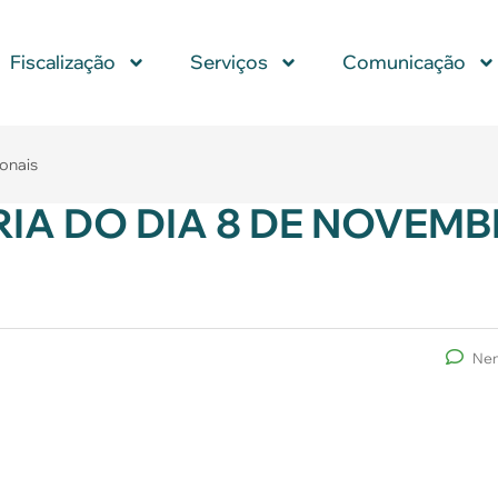
Fiscalização
Serviços
Comunicação
ionais
IA DO DIA 8 DE NOVEMB
Nen