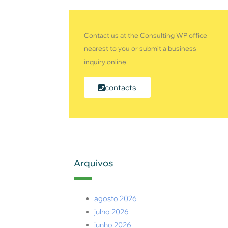
Contact us at the Consulting WP office
nearest to you or submit a business
inquiry online.
contacts
Arquivos
agosto 2026
julho 2026
junho 2026