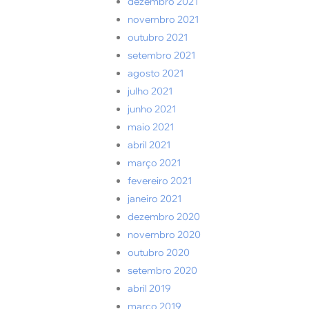
dezembro 2021
novembro 2021
outubro 2021
setembro 2021
agosto 2021
julho 2021
junho 2021
maio 2021
abril 2021
março 2021
fevereiro 2021
janeiro 2021
dezembro 2020
novembro 2020
outubro 2020
setembro 2020
abril 2019
março 2019