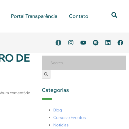
Portal Transparência
Contato
RO DE
Categorias
hum comentário
Blog
Cursos e Eventos
Notícias