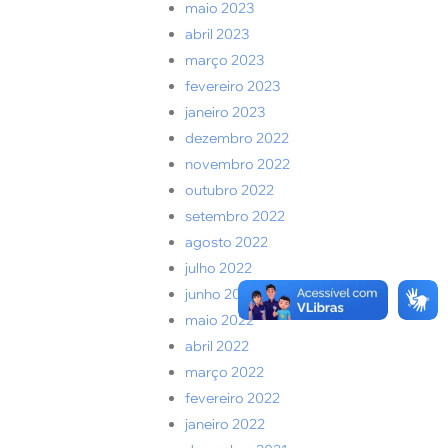
maio 2023
abril 2023
março 2023
fevereiro 2023
janeiro 2023
dezembro 2022
novembro 2022
outubro 2022
setembro 2022
agosto 2022
julho 2022
junho 2022
maio 2022
abril 2022
março 2022
fevereiro 2022
janeiro 2022