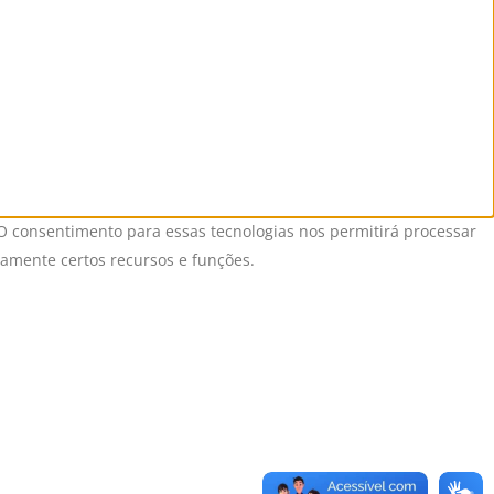
O consentimento para essas tecnologias nos permitirá processar
vamente certos recursos e funções.