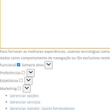
Para fornecer as melhores experiências, usamos tecnologias como 
dados como comportamento de navegação ou IDs exclusivos neste s
Funcional
Sempre ativo
Preferências
Estatísticas
Marketing
Gerenciar opções
Gerenciar serviços
Gerenciar {vendor_count} fornecedores