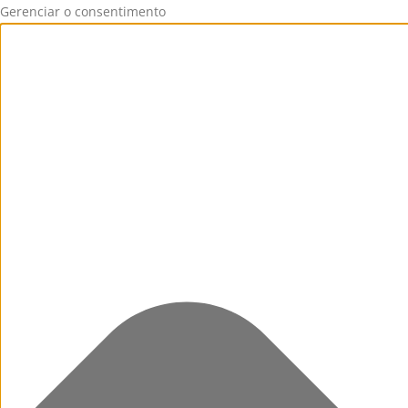
Gerenciar o consentimento