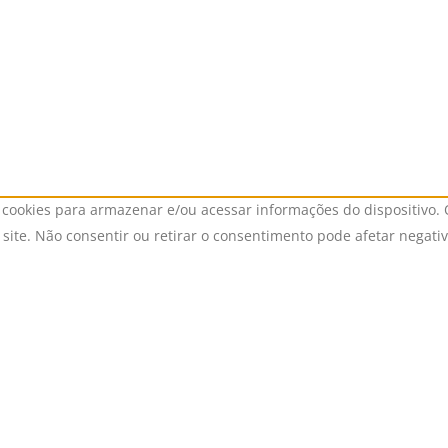
cookies para armazenar e/ou acessar informações do dispositivo. 
ite. Não consentir ou retirar o consentimento pode afetar negati