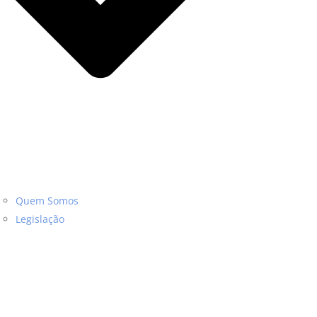
Quem Somos
Legislação