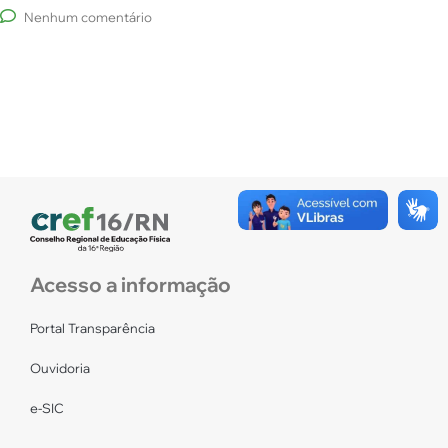
Nenhum comentário
Acesso a informação
Portal Transparência
Ouvidoria
e-SIC