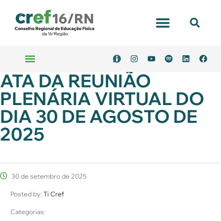
ATA DA REUNIÃO
PLENÁRIA VIRTUAL DO
DIA 30 DE AGOSTO DE
2025
30 de setembro de 2025
Posted by:
Ti Cref
Categorias: