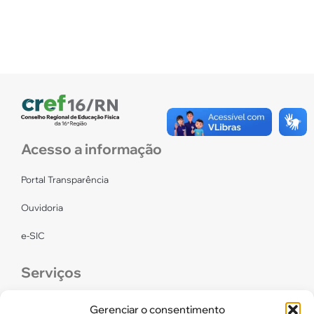
Acesso a informação
Portal Transparência
Ouvidoria
e-SIC
Serviços
CONFEF
Gerenciar o consentimento