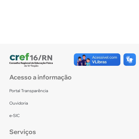
Acesso a informação
Portal Transparência
Ouvidoria
e-SIC
Serviços