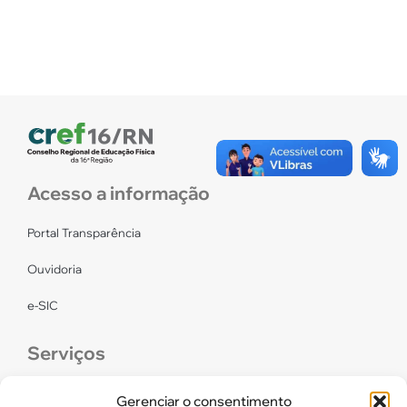
Acesso a informação
Portal Transparência
Ouvidoria
e-SIC
Serviços
CONFEF
Gerenciar o consentimento