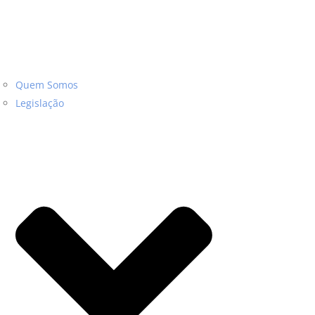
Quem Somos
Legislação