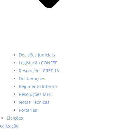
Decisões Judiciais
Legislação CONFEF
Resoluções CREF 16
Deliberações
Regimento Interno
Resoluções MEC
Notas Técnicas
Portarias
Eleições
scalização