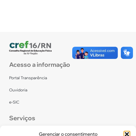
Acesso a informação
Portal Transparência
Ouvidoria
e-SIC
Serviços
CONFEF
Gerenciar o consentimento