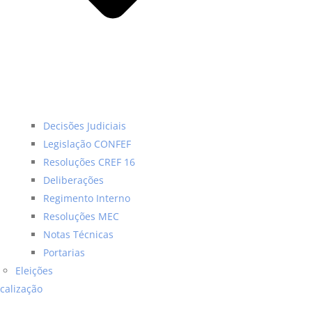
Decisões Judiciais
Legislação CONFEF
Resoluções CREF 16
Deliberações
Regimento Interno
Resoluções MEC
Notas Técnicas
Portarias
Eleições
scalização