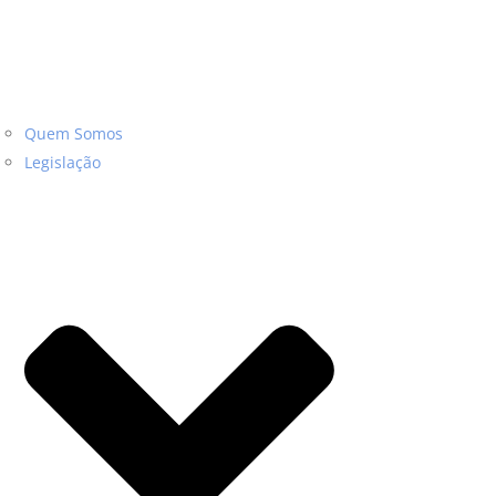
Quem Somos
Legislação