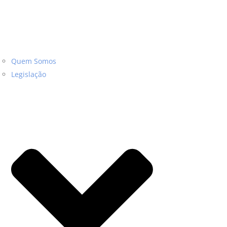
Quem Somos
Legislação