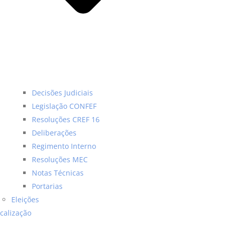
Decisões Judiciais
Legislação CONFEF
Resoluções CREF 16
Deliberações
Regimento Interno
Resoluções MEC
Notas Técnicas
Portarias
Eleições
scalização