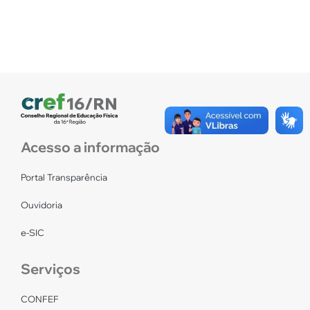
Acesso a informação
Portal Transparência
Ouvidoria
e-SIC
Serviços
CONFEF