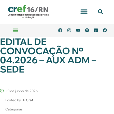
EDITAL DE
CONVOCAÇÃO Nº
04.2026 – AUX ADM –
SEDE
10 de junho de 2026
Posted by:
Ti Cref
Categorias: