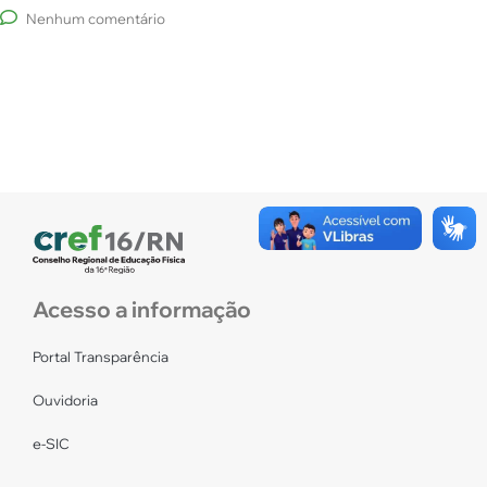
Nenhum comentário
Acesso a informação
Portal Transparência
Ouvidoria
e-SIC