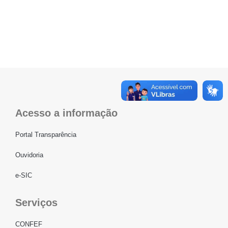
Acesso a informação
Portal Transparência
Ouvidoria
e-SIC
Serviços
CONFEF