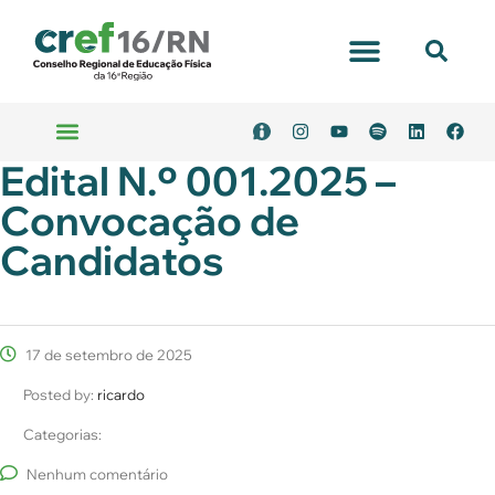
Edital N.º 001.2025 –
Convocação de
Candidatos
17 de setembro de 2025
Posted by:
ricardo
Categorias:
Nenhum comentário