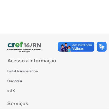
Acesso a informação
Portal Transparência
Ouvidoria
e-SIC
Serviços