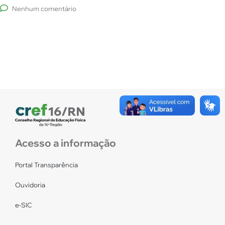
Nenhum comentário
Acesso a informação
Portal Transparência
Ouvidoria
e-SIC