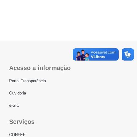
Acesso a informação
Portal Transparência
Ouvidoria
e-SIC
Serviços
CONFEF