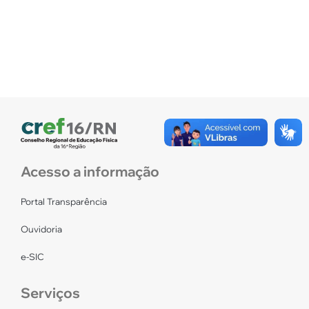
Acesso a informação
Portal Transparência
Ouvidoria
e-SIC
Serviços