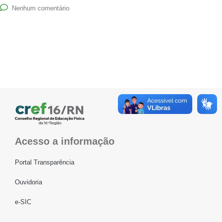
Nenhum comentário
Acesso a informação
Portal Transparência
Ouvidoria
e-SIC