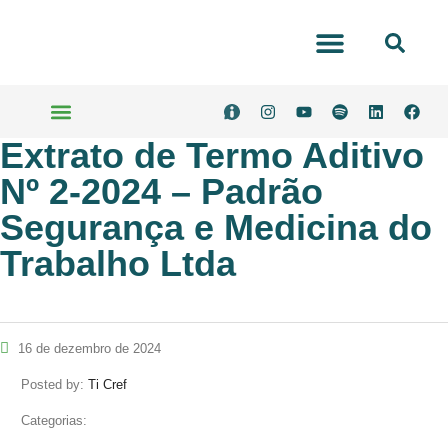
Portal Transparência
Extrato de Termo Aditivo
Serviços Online
Nº 2-2024 – Padrão
Segurança e Medicina do
Trabalho Ltda
16 de dezembro de 2024
Posted by:
Ti Cref
Categorias: