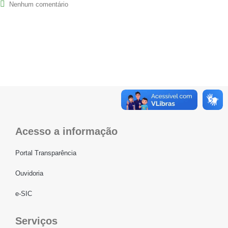
Nenhum comentário
Acesso a informação
Portal Transparência
Ouvidoria
e-SIC
Serviços