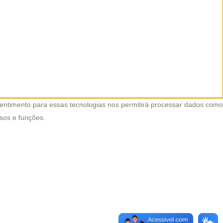
entimento para essas tecnologias nos permitirá processar dados como
sos e funções.