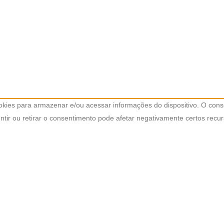
kies para armazenar e/ou acessar informações do dispositivo. O cons
ir ou retirar o consentimento pode afetar negativamente certos recur