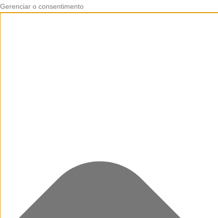
Gerenciar o consentimento