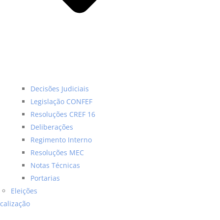
Decisões Judiciais
Legislação CONFEF
Resoluções CREF 16
Deliberações
Regimento Interno
Resoluções MEC
Notas Técnicas
Portarias
Eleições
scalização