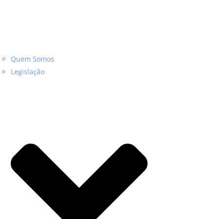
Quem Somos
Legislação