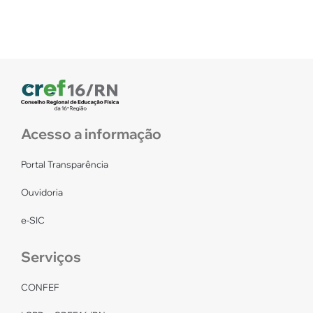
Acesso a informação
Portal Transparência
Ouvidoria
e-SIC
Serviços
CONFEF