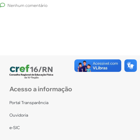
Nenhum comentário
Acesso a informação
Portal Transparência
Ouvidoria
e-SIC