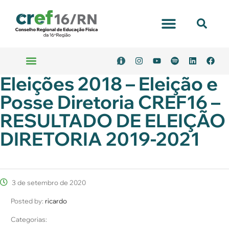
Eleições 2018 – Eleição e
Posse Diretoria CREF16 –
RESULTADO DE ELEIÇÃO
DIRETORIA 2019-2021
3 de setembro de 2020
Posted by:
ricardo
Categorias: