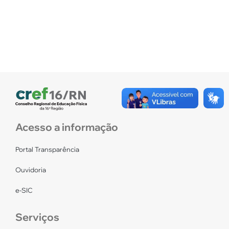
Acesso a informação
Portal Transparência
Ouvidoria
e-SIC
Serviços