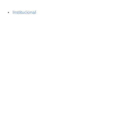
Institucional