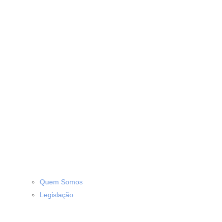
Quem Somos
Legislação