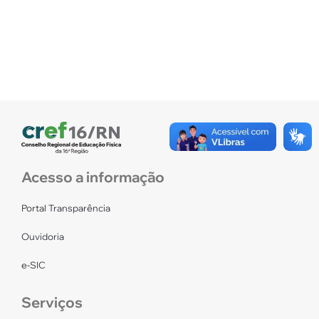
Acesso a informação
Portal Transparência
Ouvidoria
e-SIC
Serviços