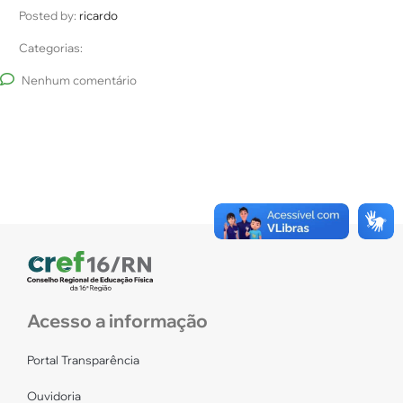
Posted by:
ricardo
Categorias:
Nenhum comentário
Acesso a informação
Portal Transparência
Ouvidoria