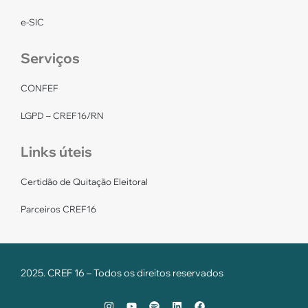
e-SIC
Serviços
CONFEF
LGPD – CREF16/RN
Links úteis
Certidão de Quitação Eleitoral
Parceiros CREF16
2025. CREF 16 – Todos os direitos reservados