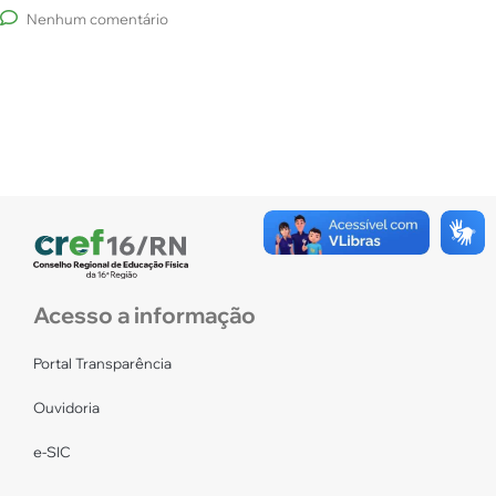
Nenhum comentário
Acesso a informação
Portal Transparência
Ouvidoria
e-SIC