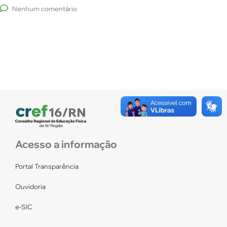
Nenhum comentário
Acesso a informação
Portal Transparência
Ouvidoria
e-SIC