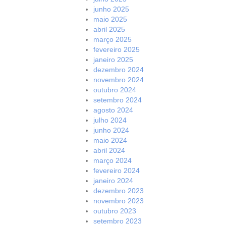
junho 2025
maio 2025
abril 2025
março 2025
fevereiro 2025
janeiro 2025
dezembro 2024
novembro 2024
outubro 2024
setembro 2024
agosto 2024
julho 2024
junho 2024
maio 2024
abril 2024
março 2024
fevereiro 2024
janeiro 2024
dezembro 2023
novembro 2023
outubro 2023
setembro 2023