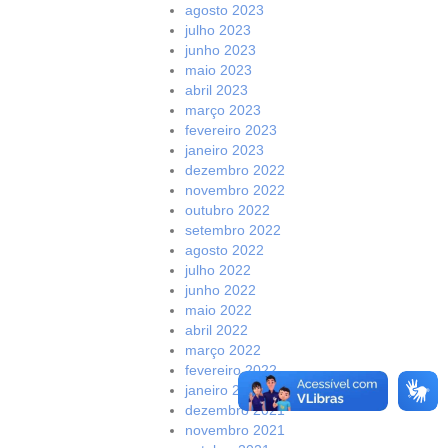
agosto 2023
julho 2023
junho 2023
maio 2023
abril 2023
março 2023
fevereiro 2023
janeiro 2023
dezembro 2022
novembro 2022
outubro 2022
setembro 2022
agosto 2022
julho 2022
junho 2022
maio 2022
abril 2022
março 2022
fevereiro 2022
janeiro 2022
dezembro 2021
novembro 2021