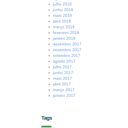
julho 2018
junho 2018
maio 2018
abril 2018
março 2018
fevereiro 2018
janeiro 2018
dezembro 2017
novembro 2017
setembro 2017
agosto 2017
julho 2017
junho 2017
maio 2017
abril 2017
março 2017
janeiro 2017
Tags