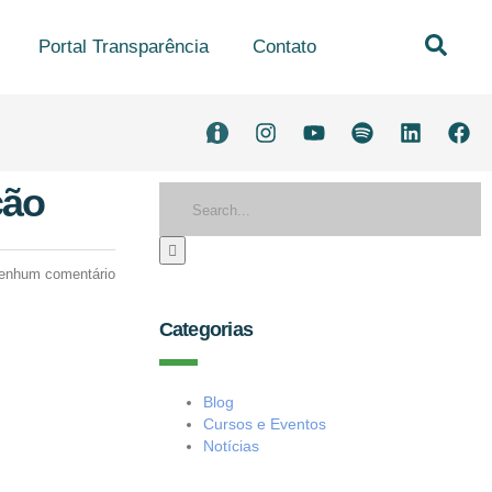
Portal Transparência
Contato
ção
enhum comentário
Categorias
Blog
Cursos e Eventos
Notícias