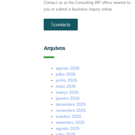
Contact us at the Consulting WP office nearest to
you or submit a business inquiry online.
contacts
Arquivos
agosto 2026
julho 2026
junho 2026
maio 2026
março 2026
janeiro 2026
dezembro 2025
novembro 2025
outubro 2025
setembro 2025
agosto 2025
julho 2025