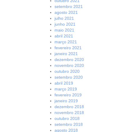
outubro 2021
setembro 2021
agosto 2021
julho 2021
junho 2021
maio 2021
abril 2021
março 2021
fevereiro 2021
janeiro 2021
dezembro 2020
novembro 2020
outubro 2020
setembro 2020
abril 2019
março 2019
fevereiro 2019
janeiro 2019
dezembro 2018
novembro 2018
outubro 2018
setembro 2018
agosto 2018