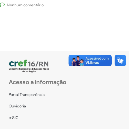
Nenhum comentário
Acesso a informação
Portal Transparência
Ouvidoria
e-SIC