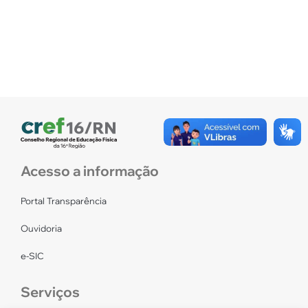
Acesso a informação
Portal Transparência
Ouvidoria
e-SIC
Serviços