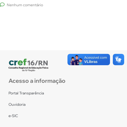
Nenhum comentário
Acesso a informação
Portal Transparência
Ouvidoria
e-SIC