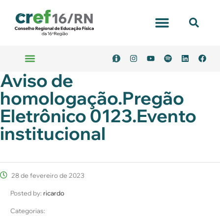
Aviso de
homologação.Pregão
Eletrônico 0123.Evento
institucional
28 de fevereiro de 2023
Posted by:
ricardo
Categorias: