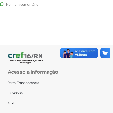
Nenhum comentário
Acesso a informação
Portal Transparência
Ouvidoria
e-SIC